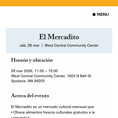
MENU
El Mercadito
sáb, 28 mar
  |  
West Central Community Center
Horario y ubicación
28 mar 2026, 11:00 – 15:00
West Central Community Center, 1603 N Belt St,
Spokane, WA 99205
Acerca del evento
El Mercadito es un mercado cultural mensual que:
• Ofrece alimentos frescos culturales gratuitos a la 
comunidad