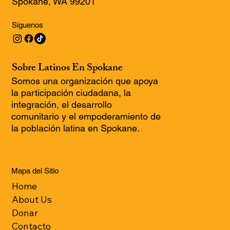
Spokane, WA 99201
Síguenos
Sobre Latinos En Spokane
Somos una organización que apoya
la participación ciudadana, la
integración, el desarrollo
comunitario y el empoderamiento de
la población latina en Spokane.
Mapa del Sitio
Home
About Us
Donar
Contacto