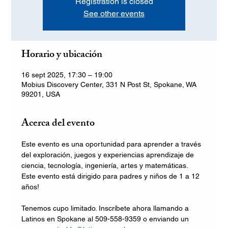
Registration is closed
See other events
Horario y ubicación
16 sept 2025, 17:30 – 19:00
Mobius Discovery Center, 331 N Post St, Spokane, WA
99201, USA
Acerca del evento
Este evento es una oportunidad para aprender a través 
del exploración, juegos y experiencias aprendizaje de 
ciencia, tecnología, ingeniería, artes y matemáticas.
Este evento está dirigido para padres y niños de 1 a 12 
años!
Tenemos cupo limitado. Inscríbete ahora llamando a 
Latinos en Spokane al 509-558-9359 o enviando un 