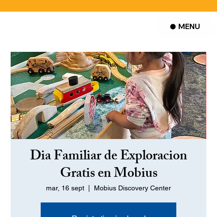
MENU
Dia Familiar de Exploracion
Gratis en Mobius
mar, 16 sept
  |  
Mobius Discovery Center