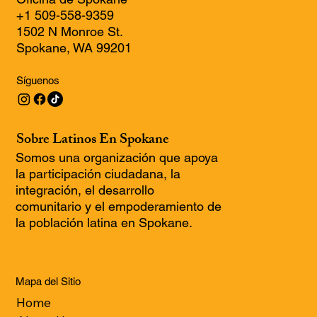
+1 509-558-9359
1502 N Monroe St.
Spokane, WA 99201
Síguenos
Sobre Latinos En Spokane
Somos una organización que apoya
la participación ciudadana, la
integración, el desarrollo
comunitario y el empoderamiento de
la población latina en Spokane.
Mapa del Sitio
Home