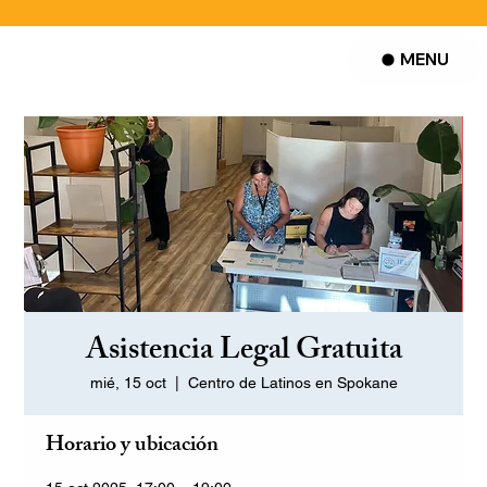
MENU
Asistencia Legal Gratuita
mié, 15 oct
  |  
Centro de Latinos en Spokane
Horario y ubicación