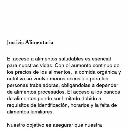
Justicia Alimentaria
El acceso a alimentos saludables es esencial
para nuestras vidas. Con el aumento continuo de
los precios de los alimentos, la comida orgánica y
nutritiva se vuelve menos accesible para las
personas trabajadoras, obligándolas a depender
de alimentos procesados. El acceso a los bancos
de alimentos puede ser limitado debido a
requisitos de identificación, horarios y la falta de
alimentos familiares.
Nuestro objetivo es asegurar que nuestra