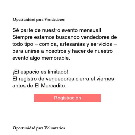
Oportunidad para Vendedores
Sé parte de nuestro evento mensual!
Siempre estamos buscando vendedores de
todo tipo – comida, artesanías y servicios –
para unirse a nosotros y hacer de nuestro
evento algo memorable.
¡El espacio es limitado!
El registro de vendedores cierra el viernes
antes de El Mercadito.
Regístracion
Oportunidad para Voluntarios