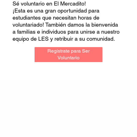
Sé voluntario en El Mercadito!
¡Esta es una gran oportunidad para
estudiantes que necesitan horas de
voluntariado! También damos la bienvenida
a familias e individuos para unirse a nuestro
equipo de LES y retribuir a su comunidad.
Regístrate para Ser
Voluntario