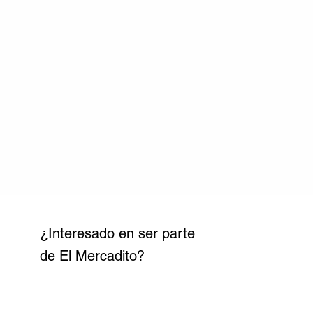
¿Interesado en ser parte
de El Mercadito?