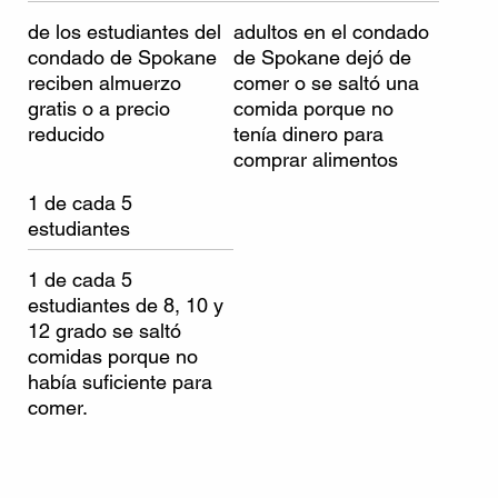
de los estudiantes del
adultos en el condado
condado de Spokane
de Spokane dejó de
reciben almuerzo
comer o se saltó una
gratis o a precio
comida porque no
reducido
tenía dinero para
comprar alimentos
1 de cada 5
estudiantes
1 de cada 5
estudiantes de 8, 10 y
12 grado se saltó
comidas porque no
había suficiente para
comer.