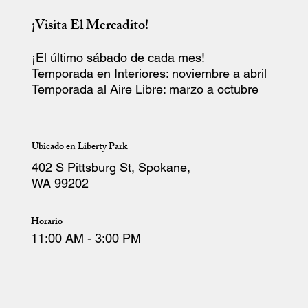
¡Visita El Mercadito!
¡El último sábado de cada mes!
Temporada en Interiores: noviembre a abril
Temporada al Aire Libre: marzo a octubre
Ubicado en Liberty Park
402 S Pittsburg St, Spokane,
WA 99202
Horario
11:00 AM - 3:00 PM