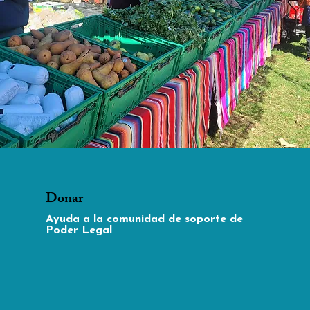
Donar
Ayuda a la comunidad de soporte de
Poder Legal