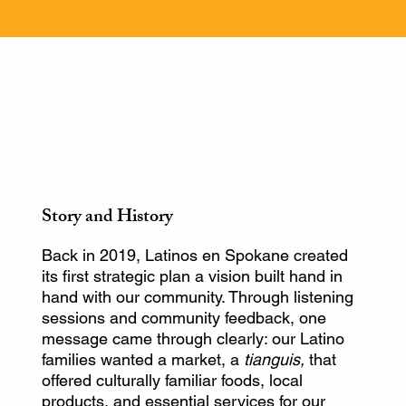
Story and History
Back in 2019, Latinos en Spokane created
its first strategic plan a vision built hand in
hand with our community. Through listening
sessions and community feedback, one
message came through clearly: our Latino
families wanted a market, a
tianguis,
that
offered culturally familiar foods, local
products, and essential services for our