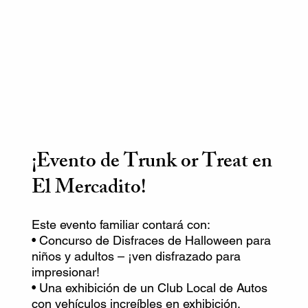
¡Evento de Trunk or Treat
en
El Mercadito!
Este evento familiar contará con:
• Concurso de Disfraces de Halloween para
niños y adultos – ¡ven disfrazado para
impresionar!
• Una exhibición de un Club Local de Autos
con vehículos increíbles en exhibición.