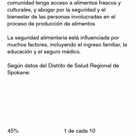
comunidad tenga acceso a alimentos frescos y
culturales, y abogar por la seguridad y el
bienestar de las personas involucradas en el
proceso de producción de alimentos
La seguridad alimentaria está influenciada por
muchos factores, incluyendo el ingreso familiar, la
educación y el seguro médico.
Según datos del Distrito de Salud Regional de
Spokane:
45%
1 de cada 10