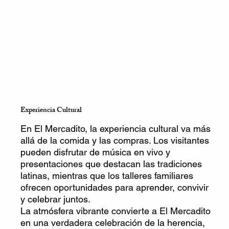
Experiencia Cultural
En El Mercadito, la experiencia cultural va más
allá de la comida y las compras. Los visitantes
pueden disfrutar de música en vivo y
presentaciones que destacan las tradiciones
latinas, mientras que los talleres familiares
ofrecen oportunidades para aprender, convivir
y celebrar juntos.
La atmósfera vibrante convierte a El Mercadito
en una verdadera celebración de la herencia,