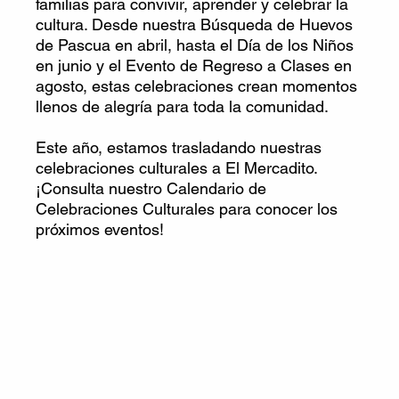
familias para convivir, aprender y celebrar la
cultura. Desde nuestra Búsqueda de Huevos
de Pascua en abril, hasta el Día de los Niños
en junio y el Evento de Regreso a Clases en
agosto, estas celebraciones crean momentos
llenos de alegría para toda la comunidad.
Este año, estamos trasladando nuestras
celebraciones culturales a El Mercadito.
¡Consulta nuestro Calendario de
Celebraciones Culturales para conocer los
próximos eventos!