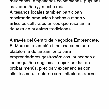
mexicanos, empanadas colombianas, pupusas
salvadoreñas ¡y mucho más!
Artesanos locales también participan
mostrando productos hechos a mano y
artículos culturales únicos que resaltan la
riqueza de nuestras tradiciones.
A través del Centro de Negocios Empréndete,
El Mercadito también funciona como una
plataforma de lanzamiento para
emprendedores gastronómicos, brindando a
los pequeños negocios la oportunidad de
probar menús, precios y experiencias con
clientes en un entorno comunitario de apoyo.