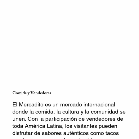
Comida y Vendedores
El Mercadito es un mercado internacional
donde la comida, la cultura y la comunidad se
unen. Con la participación de vendedores de
toda América Latina, los visitantes pueden
disfrutar de sabores auténticos como tacos