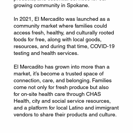
growing community in Spokane.
In 2021, El Mercadito was launched as a
community market where families could
access fresh, healthy, and culturally rooted
foods for free, along with local goods,
resources, and during that time, COVID-19
testing and health services.
El Mercadito has grown into more than a
market, it’s become a trusted space of
connection, care, and belonging. Families
come not only for fresh produce but also
for on-site health care through CHAS
Health, city and social service resources,
and a platform for local Latino and immigrant
vendors to share their products and culture.