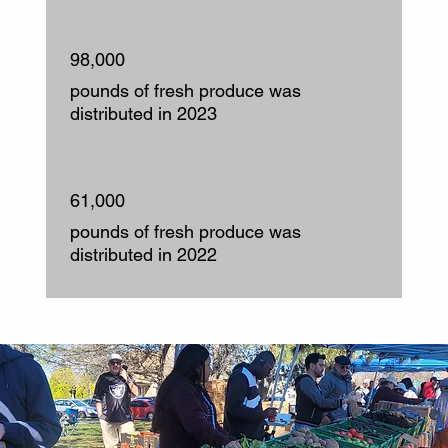
98,000
pounds of fresh produce was
distributed in 2023
61,000
pounds of fresh produce was
distributed in 2022