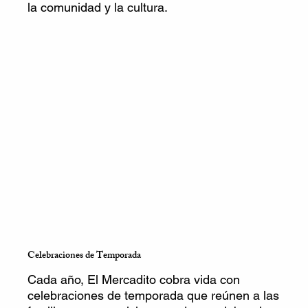
la comunidad y la cultura.
Celebraciones de Temporada
Cada año, El Mercadito cobra vida con
celebraciones de temporada que reúnen a las