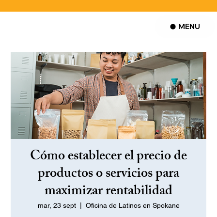
MENU
Cómo establecer el precio de
productos o servicios para
maximizar rentabilidad
mar, 23 sept
  |  
Oficina de Latinos en Spokane