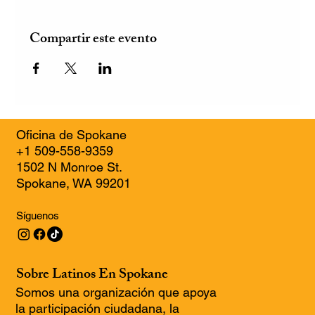
Compartir este evento
Oficina de Spokane
+1 509-558-9359
1502 N Monroe St.
Spokane, WA 99201
Síguenos
Sobre Latinos En Spokane
Somos una organización que apoya
la participación ciudadana, la