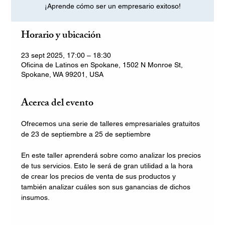
¡Aprende cómo ser un empresario exitoso!
Horario y ubicación
23 sept 2025, 17:00 – 18:30
Oficina de Latinos en Spokane, 1502 N Monroe St,
Spokane, WA 99201, USA
Acerca del evento
Ofrecemos una serie de talleres empresariales gratuitos 
de 23 de septiembre a 25 de septiembre
En este taller aprenderá sobre como analizar los precios 
de tus servicios. Esto le será de gran utilidad a la hora 
de crear los precios de venta de sus productos y 
también analizar cuáles son sus ganancias de dichos 
insumos.