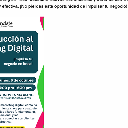
 efectiva. ¡No pierdas esta oportunidad de impulsar tu negocio!