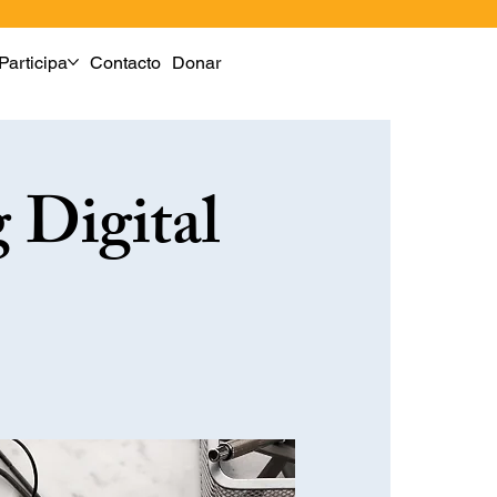
Participa
Contacto
Donar
 Digital