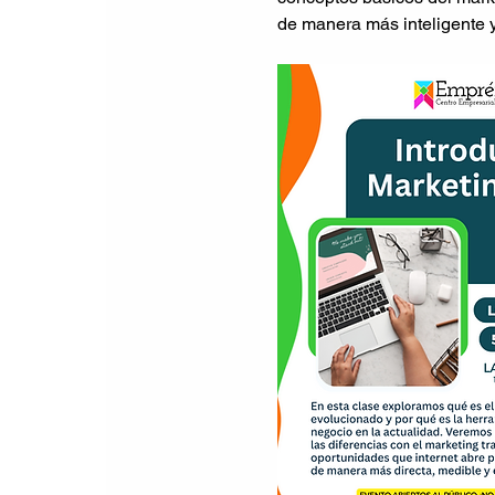
de manera más inteligente y