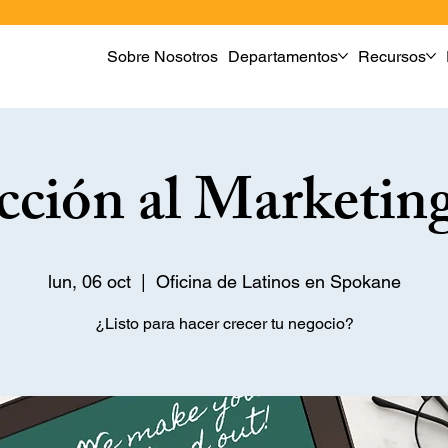
Sobre Nosotros
Departamentos
Recursos
cción al Marketing
lun, 06 oct
  |  
Oficina de Latinos en Spokane
¿Listo para hacer crecer tu negocio?