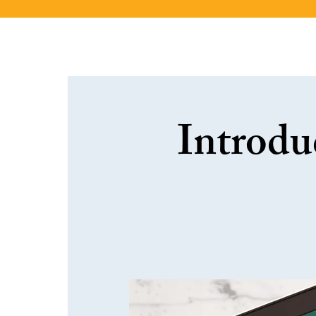
Introdu