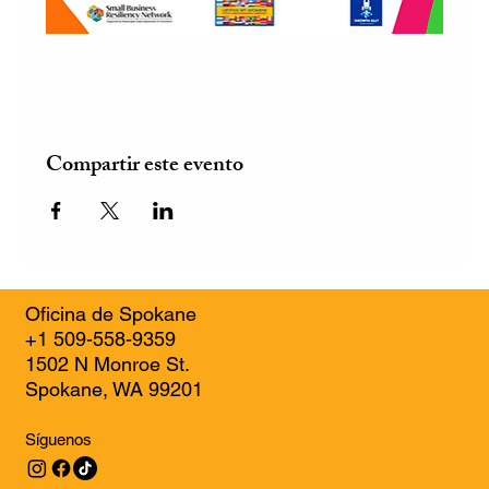
Compartir este evento
Oficina de Spokane
+1 509-558-9359
1502 N Monroe St.
Spokane, WA 99201
Síguenos