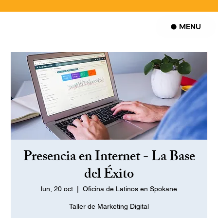
MENU
Presencia en Internet - La Base
del Éxito
lun, 20 oct
  |  
Oficina de Latinos en Spokane
Taller de Marketing Digital