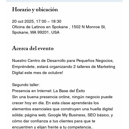
Horario y ubicación
20 oct 2025, 17:00 – 18:30
Oficina de Latinos en Spokane , 1502 N Monroe St,
Spokane, WA 99201, USA
Acerca del evento
Nuestro Centro de Desarrollo para Pequeños Negocios, 
Empréndete, estará organizando 2 talleres de Marketing 
Digital este mes de octubre!
Segundo taller: 
Presencia en Internet: La Base del Éxito
Sin una buena presencia online, ningún negocio puede 
crecer hoy en día. En esta clase aprenderás los 
elementos esenciales que construyen una huella digital 
sólida: página web, Google My Business, SEO básico, y 
cómo dar confianza a tus clientes para que te 
encuentren y elijan frente a tu competencia.
.